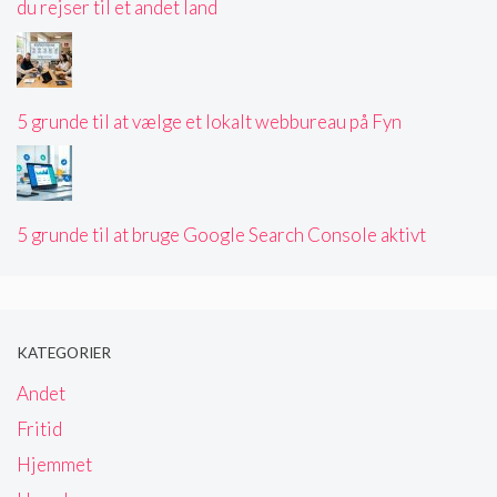
du rejser til et andet land
5 grunde til at vælge et lokalt webbureau på Fyn
5 grunde til at bruge Google Search Console aktivt
KATEGORIER
Andet
Fritid
Hjemmet