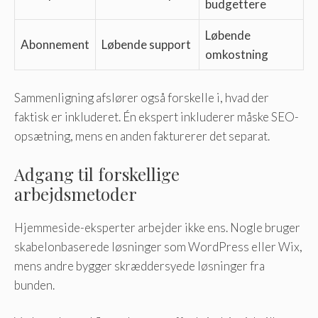
budgettere
Løbende
Abonnement
Løbende support
omkostning
Sammenligning afslører også forskelle i, hvad der
faktisk er inkluderet. Én ekspert inkluderer måske SEO-
opsætning, mens en anden fakturerer det separat.
Adgang til forskellige
arbejdsmetoder
Hjemmeside-eksperter arbejder ikke ens. Nogle bruger
skabelonbaserede løsninger som WordPress eller Wix,
mens andre bygger skræddersyede løsninger fra
bunden.