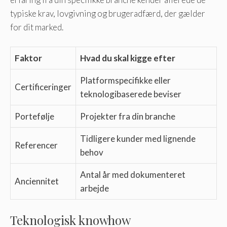
typiske krav, lovgivning og brugeradfærd, der gælder
for dit marked.
Faktor
Hvad du skal kigge efter
Platformspecifikke eller
Certificeringer
teknologibaserede beviser
Portefølje
Projekter fra din branche
Tidligere kunder med lignende
Referencer
behov
Antal år med dokumenteret
Anciennitet
arbejde
Teknologisk knowhow