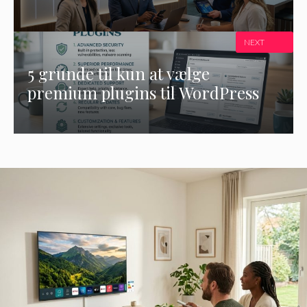
NEXT
5 grunde til kun at vælge
premium plugins til WordPress