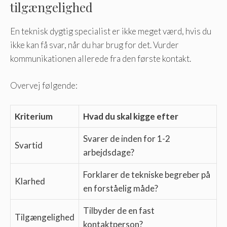
tilgængelighed
En teknisk dygtig specialist er ikke meget værd, hvis du
ikke kan få svar, når du har brug for det. Vurder
kommunikationen allerede fra den første kontakt.
Overvej følgende:
Kriterium
Hvad du skal kigge efter
Svarer de inden for 1-2
Svartid
arbejdsdage?
Forklarer de tekniske begreber på
Klarhed
en forståelig måde?
Tilbyder de en fast
Tilgængelighed
kontaktperson?